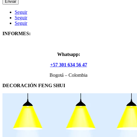
Enviar
Seguir
Seguir
Seguir
INFORMES:
Whatsapp:
+57 301 634 56 47
Bogotá – Colombia
DECORACIÓN FENG SHUI