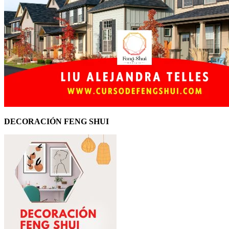
DECORACIÓN FENG SHUI