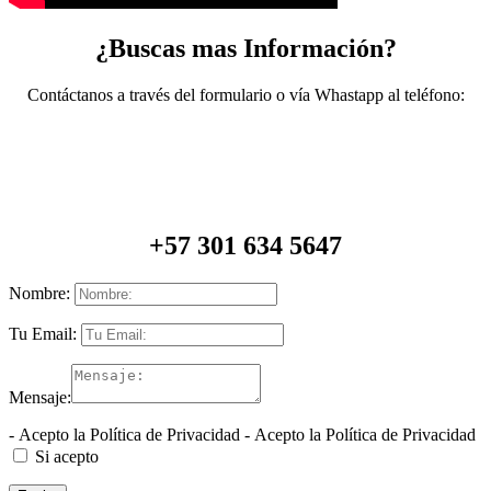
¿Buscas mas Información?
Contáctanos a través del formulario o vía Whastapp al teléfono:
+57 301 634 5647
Nombre:
Tu Email:
Mensaje:
- Acepto la Política de Privacidad
- Acepto la Política de Privacidad
Si acepto