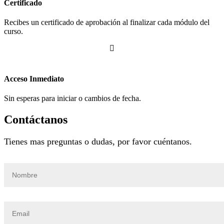
Certificado
Recibes un certificado de aprobación al finalizar cada módulo del
curso.

Acceso Inmediato
Sin esperas para iniciar o cambios de fecha.
Contáctanos
Tienes mas preguntas o dudas, por favor cuéntanos.