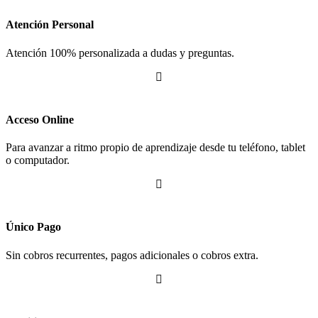
Atención Personal
Atención 100% personalizada a dudas y preguntas.

Acceso Online
Para avanzar a ritmo propio de aprendizaje desde tu teléfono, tablet
o computador.

Único Pago
Sin cobros recurrentes, pagos adicionales o cobros extra.
