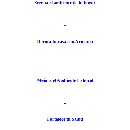
Serena el ambiente de tu hogar

Decora tu casa con Armonía

Mejora el Ambiente Laboral

Fortalece tu Salud