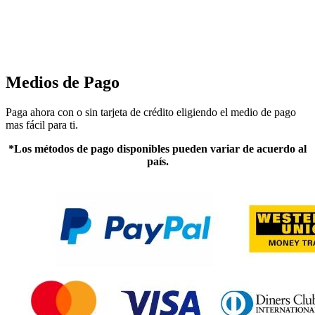
Medios de Pago
Paga ahora con o sin tarjeta de crédito eligiendo el medio de pago
mas fácil para ti.
*Los métodos de pago disponibles pueden variar de acuerdo al
país.