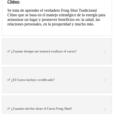
Chinos
.
Se trata de aprender el verdadero Feng Shui Tradicional
Chino que se basa en el manejo estratégico de la energía para
armonizar un lugar y promover beneficios en: la salud, las
relaciones personales, en la prosperidad y mucho más.
✅ ¿Cuanto tiempo me tomará realizar el curso?
✅ ¿El Curso incluye certificado?
✅ ¿Cuantos niveles tiene el Curso Feng Shui?