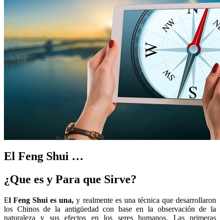
El Feng Shui …
¿Que es y Para que Sirve?
E
l Feng Shui es una,
y realmente es una técnica que desarrollaron
los Chinos de la antigüedad con base en la observación de la
naturaleza y sus efectos en los seres humanos. Las primeras