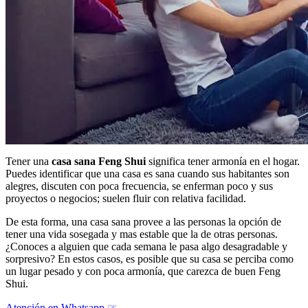
Tener una
casa sana Feng Shui
significa tener armonía en el hogar.
Puedes identificar que una casa es sana cuando sus habitantes son
alegres, discuten con poca frecuencia, se enferman poco y sus
proyectos o negocios; suelen fluir con relativa facilidad.
De esta forma, una casa sana provee a las personas la opción de
tener una vida sosegada y mas estable que la de otras personas.
¿Conoces a alguien que cada semana le pasa algo desagradable y
sorpresivo? En estos casos, es posible que su casa se perciba como
un lugar pesado y con poca armonía, que carezca de buen Feng
Shui.
Atención en Whatsapp ☞