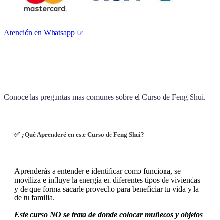
Atención en Whatsapp ☞
Conoce las preguntas mas comunes sobre el Curso de Feng Shui.
✅ ¿Qué Aprenderé en este Curso de Feng Shui?
Aprenderás a entender e identificar como funciona, se
moviliza e influye la energía en diferentes tipos de viviendas
y de que forma sacarle provecho para beneficiar tu vida y la
de tu familia.
Este curso NO se trata de donde colocar muñecos y objetos