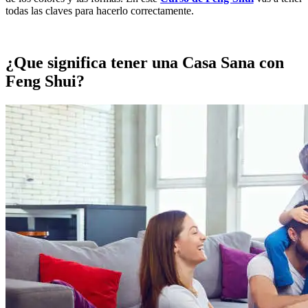
todas las claves para hacerlo correctamente.
¿Que significa tener una Casa Sana con
Feng Shui?